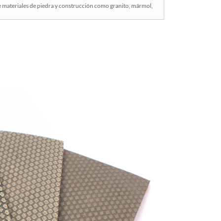
de materiales de piedra y construcción como granito, mármol,