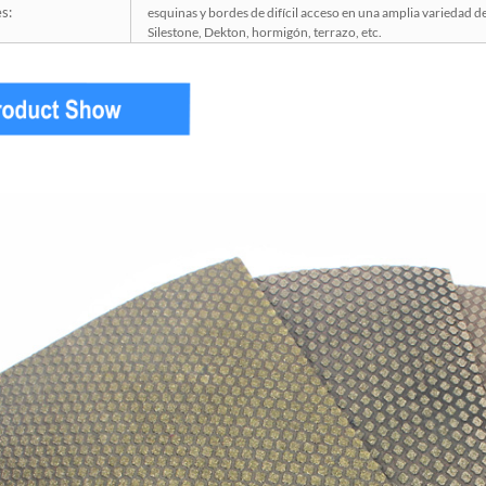
s:
esquinas y bordes de difícil acceso en una amplia variedad 
Silestone, Dekton, hormigón, terrazo, etc.