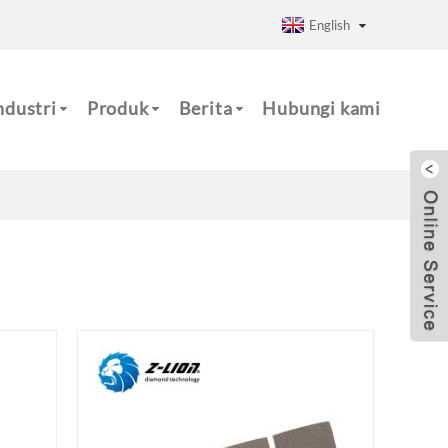
English
ndustri
Produk
Berita
Hubungi kami