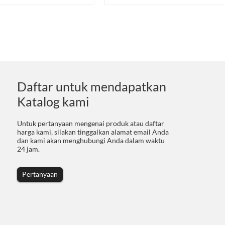
Daftar untuk mendapatkan
Katalog kami
Untuk pertanyaan mengenai produk atau daftar
harga kami, silakan tinggalkan alamat email Anda
dan kami akan menghubungi Anda dalam waktu
24 jam.
Pertanyaan