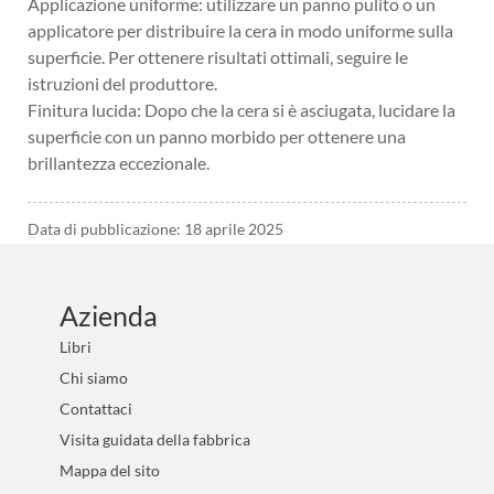
Applicazione uniforme: utilizzare un panno pulito o un
applicatore per distribuire la cera in modo uniforme sulla
superficie. Per ottenere risultati ottimali, seguire le
istruzioni del produttore.
Finitura lucida: Dopo che la cera si è asciugata, lucidare la
superficie con un panno morbido per ottenere una
brillantezza eccezionale.
Data di pubblicazione: 18 aprile 2025
Azienda
Libri
Chi siamo
Contattaci
Visita guidata della fabbrica
Mappa del sito