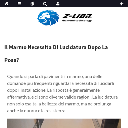
Il Marmo Necessita Di Lucidatura Dopo La
Posa?
Quando si parla di pavimenti in marmo, una delle
domande più frequenti riguarda la necessità di lucidarli
dopo l'installazione. La risposta è generalmente
affermativa, e ci sono diverse valide ragioni. La lucidatura
non solo esalta la bellezza del marmo, ma ne prolunga
anche la durata e la resistenza.