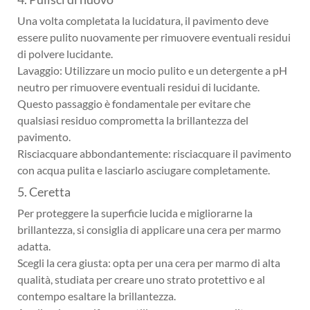
Una volta completata la lucidatura, il pavimento deve
essere pulito nuovamente per rimuovere eventuali residui
di polvere lucidante.
Lavaggio: Utilizzare un mocio pulito e un detergente a pH
neutro per rimuovere eventuali residui di lucidante.
Questo passaggio è fondamentale per evitare che
qualsiasi residuo comprometta la brillantezza del
pavimento.
Risciacquare abbondantemente: risciacquare il pavimento
con acqua pulita e lasciarlo asciugare completamente.
5. Ceretta
Per proteggere la superficie lucida e migliorarne la
brillantezza, si consiglia di applicare una cera per marmo
adatta.
Scegli la cera giusta: opta per una cera per marmo di alta
qualità, studiata per creare uno strato protettivo e al
contempo esaltare la brillantezza.