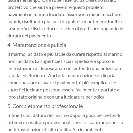
protettivo che aiuta a prevenire questi problemi. I
pavimenti in marmo lucidato assorbono meno macchie e
liquidi, risultando più facili da pulire e mantenere. Inoltre,
la superficie liscia riduce il rischio di graffi, prolungando la
durata del pavimento.
4. Manutenzione e pulizia
Il marmo lucidato è più facile da curare rispetto al marmo
non lucidato. La superficie liscia impedisce a sporco e
incrostazioni di depositarsi, consentendo una pulizia più
rapida ed efficiente. Anche la manutenzione ordinaria,
come spazzare e lavare i pavimenti, è più semplice, e le
superfici lucidate possono essere facilmente riportate al
loro stato originale con una lucidatura periodica.
5. Completamento professionale
Infine, la lucidatura del marmo dopo la posa permette di
ottenere i risultati professionali che si riscontrano spesso
nelle installazioni di alta qualità. Sia in ambienti