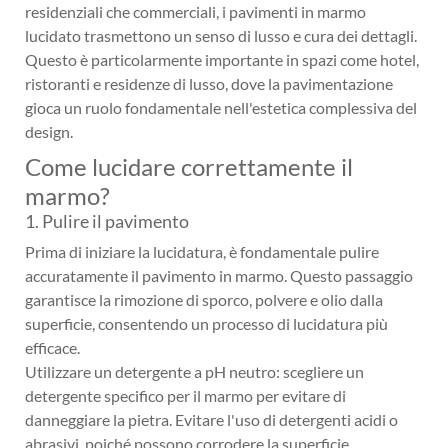
residenziali che commerciali, i pavimenti in marmo
lucidato trasmettono un senso di lusso e cura dei dettagli.
Questo è particolarmente importante in spazi come hotel,
ristoranti e residenze di lusso, dove la pavimentazione
gioca un ruolo fondamentale nell'estetica complessiva del
design.
Come lucidare correttamente il
marmo?
1. Pulire il pavimento
Prima di iniziare la lucidatura, è fondamentale pulire
accuratamente il pavimento in marmo. Questo passaggio
garantisce la rimozione di sporco, polvere e olio dalla
superficie, consentendo un processo di lucidatura più
efficace.
Utilizzare un detergente a pH neutro: scegliere un
detergente specifico per il marmo per evitare di
danneggiare la pietra. Evitare l'uso di detergenti acidi o
abrasivi, poiché possono corrodere la superficie.