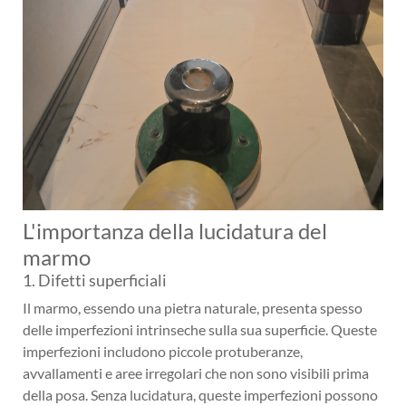
L'importanza della lucidatura del
marmo
1. Difetti superficiali
Il marmo, essendo una pietra naturale, presenta spesso
delle imperfezioni intrinseche sulla sua superficie. Queste
imperfezioni includono piccole protuberanze,
avvallamenti e aree irregolari che non sono visibili prima
della posa. Senza lucidatura, queste imperfezioni possono