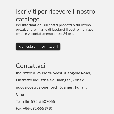
Iscriviti per ricevere il nostro
catalogo
Per informazioni sui nostri prodotti o sul listino
prezzi, vi preghiamo di lasciarci il vostro indirizzo
email e vi contatteremo entro 24 ore.
Richiesta di informazioni
Contattaci
Indirizzo: n. 25 Nord-ovest, Xiangyue Road,
Distretto industriale di Xiangan, Zona di
nuova costruzione Torch, Xiamen, Fujian,
Cina
Tel: +86-592-5507055
Fax: +86-592-5551910