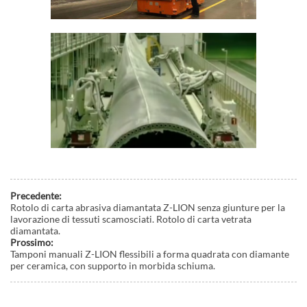
Precedente:
Rotolo di carta abrasiva diamantata Z-LION senza giunture per la
lavorazione di tessuti scamosciati. Rotolo di carta vetrata
diamantata.
Prossimo:
Tamponi manuali Z-LION flessibili a forma quadrata con diamante
per ceramica, con supporto in morbida schiuma.