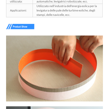
utilizzata:
automatiche, levigatrici robotizzate, ecc.
Utilizzato nell'industria dell'energia eolica per la
Applicazioni:
levigatura delle pale delle turbine eoliche, degli
stampi, delle navicelle, ecc.