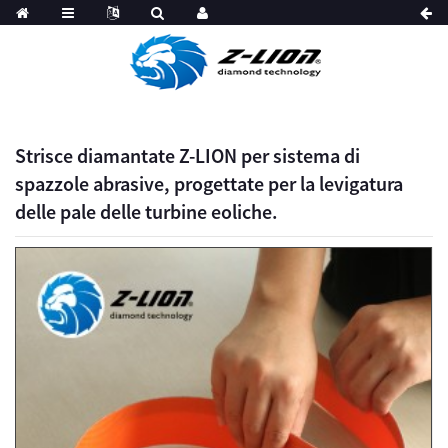
Strisce diamantate Z-LION per sistema di
spazzole abrasive, progettate per la levigatura
delle pale delle turbine eoliche.