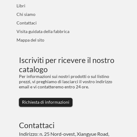
Libri
Chi siamo
Contattaci
Visita guidata della fabbrica
Mappa del sito
Iscriviti per ricevere il nostro
catalogo
Per informazioni sui nostri prodotti o sul listino
prezzi, vi preghiamo di lasciarci il vostro indirizzo
email e vi contatteremo entro 24 ore.
Richiesta di informazioni
Contattaci
Indirizzo: n. 25 Nord-ovest, Xiangyue Road,