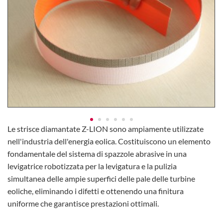
Le strisce diamantate Z-LION sono ampiamente utilizzate
nell'industria dell'energia eolica. Costituiscono un elemento
fondamentale del sistema di spazzole abrasive in una
levigatrice robotizzata per la levigatura e la pulizia
simultanea delle ampie superfici delle pale delle turbine
eoliche, eliminando i difetti e ottenendo una finitura
uniforme che garantisce prestazioni ottimali.