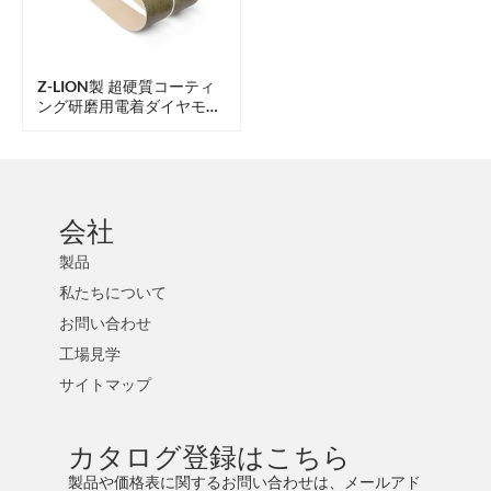
Z-LION製 超硬質コーティ
ング研磨用電着ダイヤモン
ド研磨ベルト
会社
製品
私たちについて
お問い合わせ
工場見学
サイトマップ
カタログ登録はこちら
製品や価格表に関するお問い合わせは、メールアド