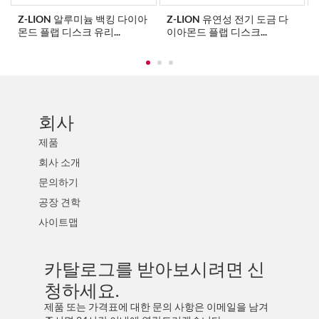
Z-LION 알루미늄 백킹 다이아
Z-LION 유연성 전기 도금 다
몬드 플랩 디스크 유리...
이아몬드 플랩 디스크...
회사
제품
회사 소개
문의하기
공장 견학
사이트맵
카탈로그를 받아보시려면 신
청하세요.
제품 또는 가격표에 대한 문의 사항은 이메일을 남겨