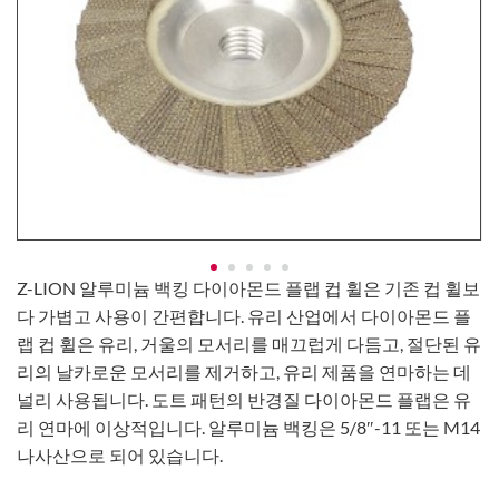
Z-LION 알루미늄 백킹 다이아몬드 플랩 컵 휠은 기존 컵 휠보
다 가볍고 사용이 간편합니다. 유리 산업에서 다이아몬드 플
랩 컵 휠은 유리, 거울의 모서리를 매끄럽게 다듬고, 절단된 유
리의 날카로운 모서리를 제거하고, 유리 제품을 연마하는 데
널리 사용됩니다. 도트 패턴의 반경질 다이아몬드 플랩은 유
리 연마에 이상적입니다. 알루미늄 백킹은 5/8″-11 또는 M14
나사산으로 되어 있습니다.