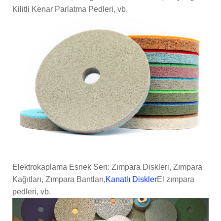
Kilitli Kenar Parlatma Pedleri, vb.
Elektrokaplama Esnek Seri: Zımpara Diskleri, Zımpara
Kağıtları, Zımpara Bantları,
Kanatlı Diskler
El zımpara
pedleri, vb.