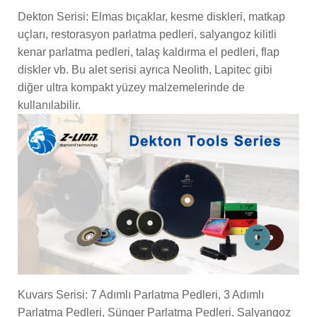
Dekton Serisi: Elmas bıçaklar, kesme diskleri, matkap
uçları, restorasyon parlatma pedleri, salyangoz kilitli
kenar parlatma pedleri, talaş kaldırma el pedleri, flap
diskler vb. Bu alet serisi ayrıca Neolith, Lapitec gibi
diğer ultra kompakt yüzey malzemelerinde de
kullanılabilir.
Kuvars Serisi: 7 Adımlı Parlatma Pedleri, 3 Adımlı
Parlatma Pedleri, Sünger Parlatma Pedleri, Salyangoz