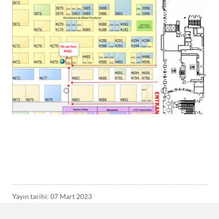
Yayın tarihi: 07 Mart 2023