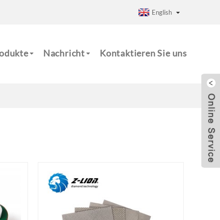
English
odukte
Nachricht
Kontaktieren Sie uns