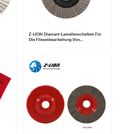
Z-LION Diamant-Lamellenscheiben Für
Die Fliesenbearbeitung Von
Lamellenfliesen