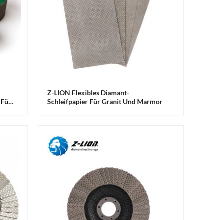
Z-LION Flexibles Diamant-
 Für
Schleifpapier Für Granit Und Marmor