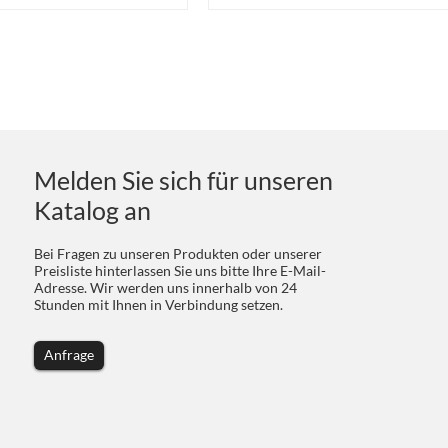
Melden Sie sich für unseren
Katalog an
Bei Fragen zu unseren Produkten oder unserer
Preisliste hinterlassen Sie uns bitte Ihre E-Mail-
Adresse. Wir werden uns innerhalb von 24
Stunden mit Ihnen in Verbindung setzen.
Anfrage