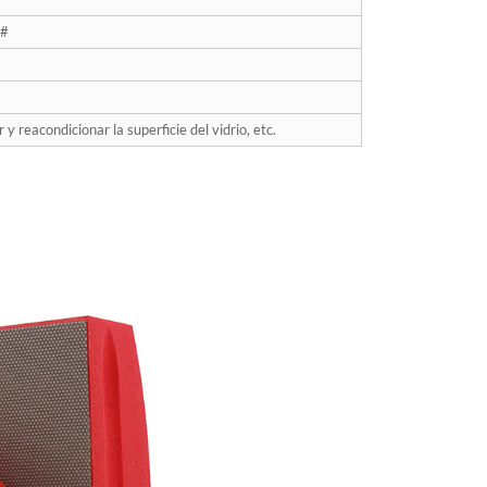
0#
 y reacondicionar la superficie del vidrio, etc.