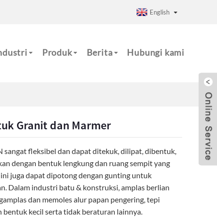
English
ndustri
Produk
Berita
Hubungi kami
tuk Granit dan Marmer
sangat fleksibel dan dapat ditekuk, dilipat, dibentuk,
kan dengan bentuk lengkung dan ruang sempit yang
 ini juga dapat dipotong dengan gunting untuk
. Dalam industri batu & konstruksi, amplas berlian
amplas dan memoles alur papan pengering, tepi
 bentuk kecil serta tidak beraturan lainnya.