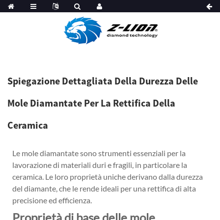
Spiegazione Dettagliata Della Durezza Delle
Mole Diamantate Per La Rettifica Della
Ceramica
Le mole diamantate sono strumenti essenziali per la
lavorazione di materiali duri e fragili, in particolare la
ceramica. Le loro proprietà uniche derivano dalla durezza
del diamante, che le rende ideali per una rettifica di alta
precisione ed efficienza.
Proprietà di base delle mole