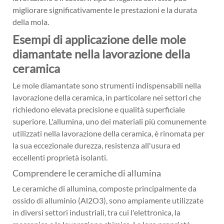
migliorare significativamente le prestazioni e la durata
della mola.
Esempi di applicazione delle mole
diamantate nella lavorazione della
ceramica
Le mole diamantate sono strumenti indispensabili nella
lavorazione della ceramica, in particolare nei settori che
richiedono elevata precisione e qualità superficiale
superiore. L'allumina, uno dei materiali più comunemente
utilizzati nella lavorazione della ceramica, è rinomata per
la sua eccezionale durezza, resistenza all'usura ed
eccellenti proprietà isolanti.
Comprendere le ceramiche di allumina
Le ceramiche di allumina, composte principalmente da
ossido di alluminio (Al2O3), sono ampiamente utilizzate
in diversi settori industriali, tra cui l'elettronica, la