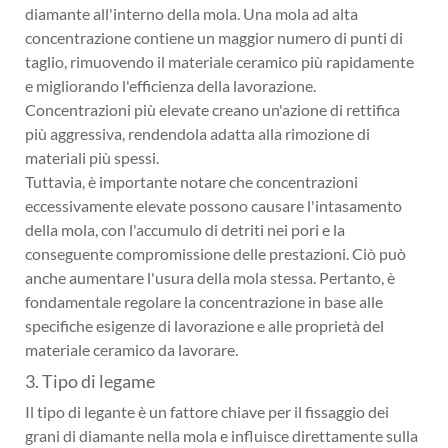
diamante all'interno della mola. Una mola ad alta
concentrazione contiene un maggior numero di punti di
taglio, rimuovendo il materiale ceramico più rapidamente
e migliorando l'efficienza della lavorazione.
Concentrazioni più elevate creano un'azione di rettifica
più aggressiva, rendendola adatta alla rimozione di
materiali più spessi.
Tuttavia, è importante notare che concentrazioni
eccessivamente elevate possono causare l'intasamento
della mola, con l'accumulo di detriti nei pori e la
conseguente compromissione delle prestazioni. Ciò può
anche aumentare l'usura della mola stessa. Pertanto, è
fondamentale regolare la concentrazione in base alle
specifiche esigenze di lavorazione e alle proprietà del
materiale ceramico da lavorare.
3. Tipo di legame
Il tipo di legante è un fattore chiave per il fissaggio dei
grani di diamante nella mola e influisce direttamente sulla