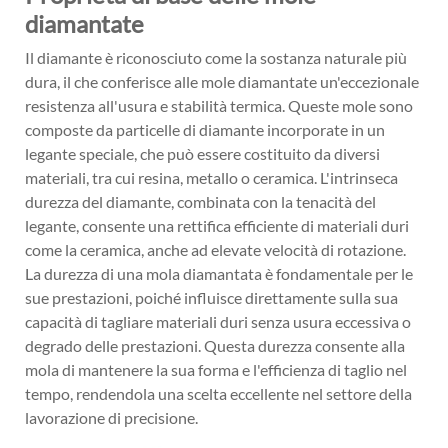
diamantate
Il diamante è riconosciuto come la sostanza naturale più
dura, il che conferisce alle mole diamantate un'eccezionale
resistenza all'usura e stabilità termica. Queste mole sono
composte da particelle di diamante incorporate in un
legante speciale, che può essere costituito da diversi
materiali, tra cui resina, metallo o ceramica. L'intrinseca
durezza del diamante, combinata con la tenacità del
legante, consente una rettifica efficiente di materiali duri
come la ceramica, anche ad elevate velocità di rotazione.
La durezza di una mola diamantata è fondamentale per le
sue prestazioni, poiché influisce direttamente sulla sua
capacità di tagliare materiali duri senza usura eccessiva o
degrado delle prestazioni. Questa durezza consente alla
mola di mantenere la sua forma e l'efficienza di taglio nel
tempo, rendendola una scelta eccellente nel settore della
lavorazione di precisione.