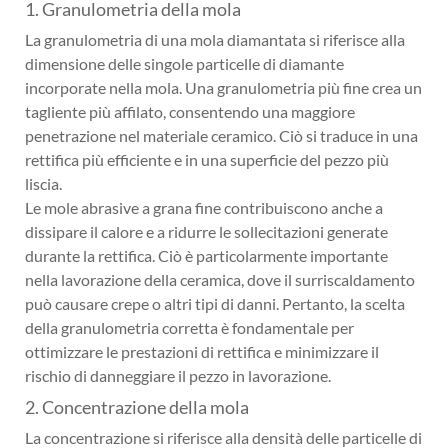
1. Granulometria della mola
La granulometria di una mola diamantata si riferisce alla
dimensione delle singole particelle di diamante
incorporate nella mola. Una granulometria più fine crea un
tagliente più affilato, consentendo una maggiore
penetrazione nel materiale ceramico. Ciò si traduce in una
rettifica più efficiente e in una superficie del pezzo più
liscia.
Le mole abrasive a grana fine contribuiscono anche a
dissipare il calore e a ridurre le sollecitazioni generate
durante la rettifica. Ciò è particolarmente importante
nella lavorazione della ceramica, dove il surriscaldamento
può causare crepe o altri tipi di danni. Pertanto, la scelta
della granulometria corretta è fondamentale per
ottimizzare le prestazioni di rettifica e minimizzare il
rischio di danneggiare il pezzo in lavorazione.
2. Concentrazione della mola
La concentrazione si riferisce alla densità delle particelle di