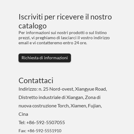
Iscriviti per ricevere il nostro
catalogo
Per informazioni sui nostri prodotti o sul listino
prezzi, vi preghiamo di lasciarci il vostro indirizzo
email e vi contatteremo entro 24 ore.
Richiesta di informazioni
Contattaci
Indirizzo: n. 25 Nord-ovest, Xiangyue Road,
Distretto industriale di Xiangan, Zona di
nuova costruzione Torch, Xiamen, Fujian,
Cina
Tel: +86-592-5507055
Fax: +86-592-5551910