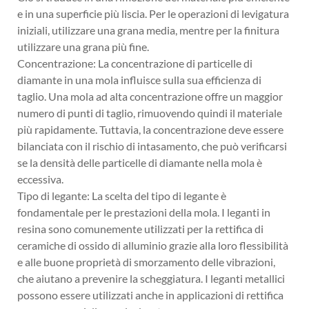
e in una superficie più liscia. Per le operazioni di levigatura
iniziali, utilizzare una grana media, mentre per la finitura
utilizzare una grana più fine.
Concentrazione: La concentrazione di particelle di
diamante in una mola influisce sulla sua efficienza di
taglio. Una mola ad alta concentrazione offre un maggior
numero di punti di taglio, rimuovendo quindi il materiale
più rapidamente. Tuttavia, la concentrazione deve essere
bilanciata con il rischio di intasamento, che può verificarsi
se la densità delle particelle di diamante nella mola è
eccessiva.
Tipo di legante: La scelta del tipo di legante è
fondamentale per le prestazioni della mola. I leganti in
resina sono comunemente utilizzati per la rettifica di
ceramiche di ossido di alluminio grazie alla loro flessibilità
e alle buone proprietà di smorzamento delle vibrazioni,
che aiutano a prevenire la scheggiatura. I leganti metallici
possono essere utilizzati anche in applicazioni di rettifica