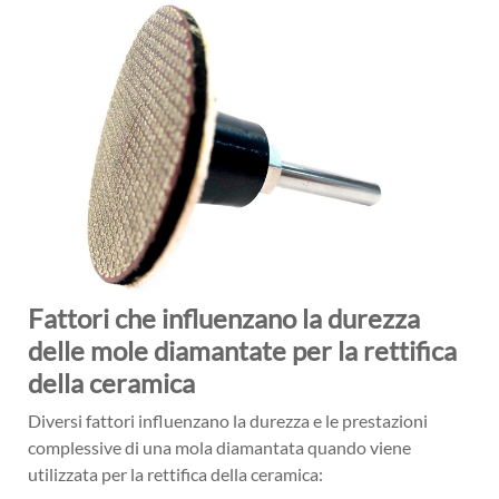
Fattori che influenzano la durezza
delle mole diamantate per la rettifica
della ceramica
Diversi fattori influenzano la durezza e le prestazioni
complessive di una mola diamantata quando viene
utilizzata per la rettifica della ceramica: