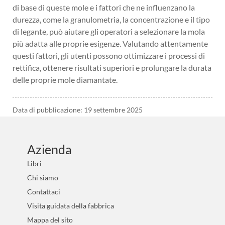
di base di queste mole e i fattori che ne influenzano la
durezza, come la granulometria, la concentrazione e il tipo
di legante, può aiutare gli operatori a selezionare la mola
più adatta alle proprie esigenze. Valutando attentamente
questi fattori, gli utenti possono ottimizzare i processi di
rettifica, ottenere risultati superiori e prolungare la durata
delle proprie mole diamantate.
Data di pubblicazione: 19 settembre 2025
Azienda
Libri
Chi siamo
Contattaci
Visita guidata della fabbrica
Mappa del sito