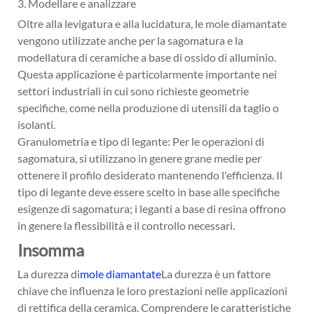
3. Modellare e analizzare
Oltre alla levigatura e alla lucidatura, le mole diamantate
vengono utilizzate anche per la sagomatura e la
modellatura di ceramiche a base di ossido di alluminio.
Questa applicazione è particolarmente importante nei
settori industriali in cui sono richieste geometrie
specifiche, come nella produzione di utensili da taglio o
isolanti.
Granulometria e tipo di legante: Per le operazioni di
sagomatura, si utilizzano in genere grane medie per
ottenere il profilo desiderato mantenendo l'efficienza. Il
tipo di legante deve essere scelto in base alle specifiche
esigenze di sagomatura; i leganti a base di resina offrono
in genere la flessibilità e il controllo necessari.
Insomma
La durezza di
mole diamantate
La durezza è un fattore
chiave che influenza le loro prestazioni nelle applicazioni
di rettifica della ceramica. Comprendere le caratteristiche