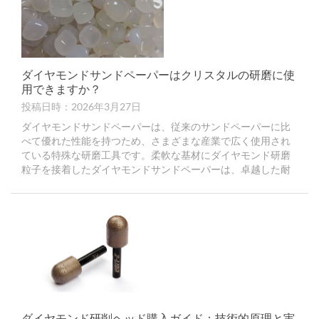
ダイヤモンドサンドペーパーはクリスタルの研磨に使
用できますか？
投稿日時：2026年3月27日
ダイヤモンドサンドペーパーは、従来のサンドペーパーに比
べて優れた性能を持つため、さまざまな産業で広く使用され
ている特殊な研磨工具です。柔軟な基材にダイヤモンド研磨
粒子を接着したダイヤモンドサンドペーパーは、卓越した耐
摩耗性と優れた研磨性能で知られています。
ダイヤモンド研削ヘッド購入ガイド：技術的原理と実