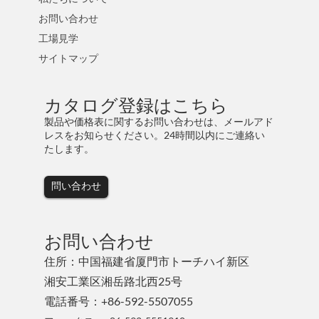
お問い合わせ
工場見学
サイトマップ
カタログ登録はこちら
製品や価格表に関するお問い合わせは、メールアド
レスをお知らせください。24時間以内にご連絡い
たします。
問い合わせ
お問い合わせ
住所：中国福建省厦門市トーチハイ新区
湘安工業区湘岳路北西25号
電話番号：+86-592-5507055