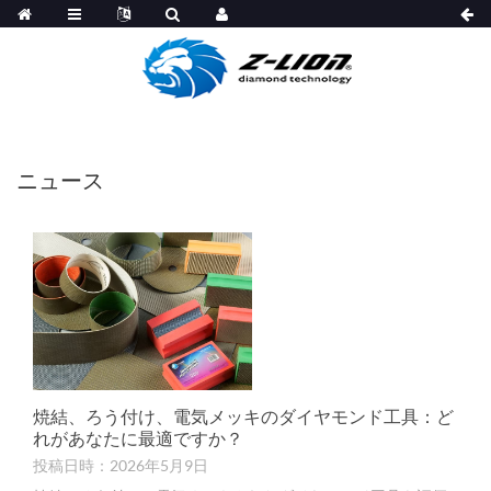
ニュース
焼結、ろう付け、電気メッキのダイヤモンド工具：ど
れがあなたに最適ですか？
投稿日時：2026年5月9日