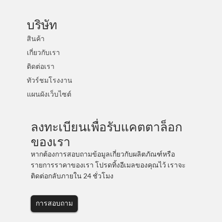
บริษัท
สินค้า
เกี่ยวกับเรา
ติดต่อเรา
ทัวร์ชมโรงงาน
แผนผังเว็บไซต์
ลงทะเบียนเพื่อรับแคตตาล็อก
ของเรา
หากต้องการสอบถามข้อมูลเกี่ยวกับผลิตภัณฑ์หรือ
รายการราคาของเรา โปรดทิ้งอีเมลของคุณไว้ เราจะ
ติดต่อกลับภายใน 24 ชั่วโมง
การสอบถาม