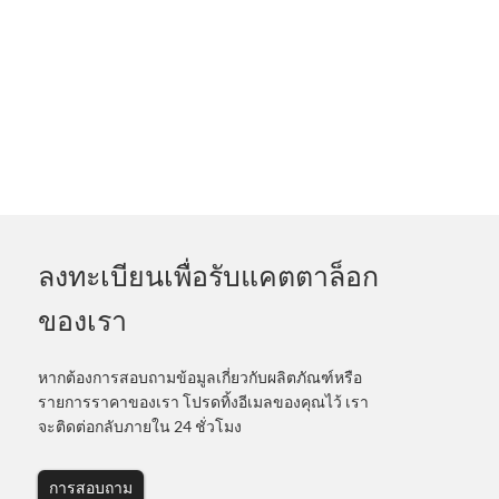
ลงทะเบียนเพื่อรับแคตตาล็อก
ของเรา
หากต้องการสอบถามข้อมูลเกี่ยวกับผลิตภัณฑ์หรือ
รายการราคาของเรา โปรดทิ้งอีเมลของคุณไว้ เรา
จะติดต่อกลับภายใน 24 ชั่วโมง
การสอบถาม