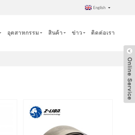
English
อุตสาหกรรม
สินค้า
ข่าว
ติดต่อเรา