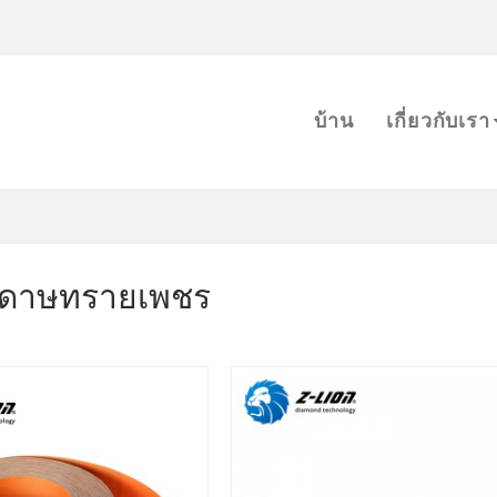
m
บ้าน
เกี่ยวกับเรา
ดาษทรายเพชร