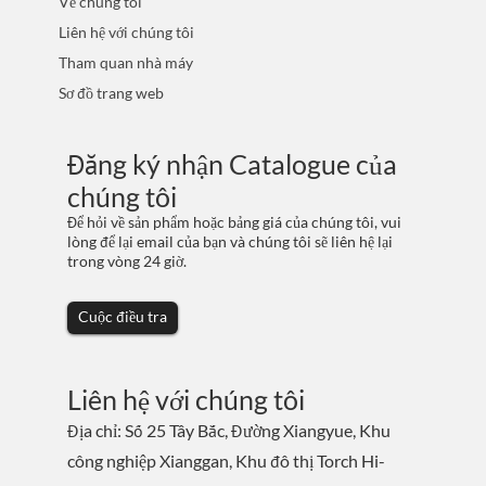
Về chúng tôi
Liên hệ với chúng tôi
Tham quan nhà máy
Sơ đồ trang web
Đăng ký nhận Catalogue của
chúng tôi
Để hỏi về sản phẩm hoặc bảng giá của chúng tôi, vui
lòng để lại email của bạn và chúng tôi sẽ liên hệ lại
trong vòng 24 giờ.
Cuộc điều tra
Liên hệ với chúng tôi
Địa chỉ: Số 25 Tây Bắc, Đường Xiangyue, Khu
công nghiệp Xianggan, Khu đô thị Torch Hi-