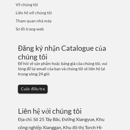
Về chúng tôi
Liên hệ với chúng tôi
Tham quan nhà máy
Sơ đồ trang web
Đăng ký nhận Catalogue của
chúng tôi
Để hỏi về sản phẩm hoặc bảng giá của chúng tôi, vui
lòng để lại email của bạn và chúng tôi sẽ liên hệ lại
trong vòng 24 giờ.
Cuộc điều tra
Liên hệ với chúng tôi
Địa chỉ: Số 25 Tây Bắc, Đường Xiangyue, Khu
công nghiệp Xianggan, Khu đô thị Torch Hi-