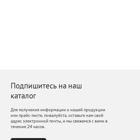
Подпишитесь на наш
каталог
Для получения информации о нашей продукции
или прайс-листе, пожалуйста, оставьте нам свой
адрес электронной почты, и мы свяжемся с вами в
течение 24 часов.