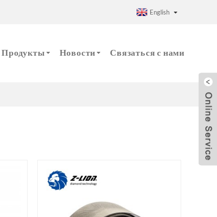
English
Продукты
Новости
Связаться с нами