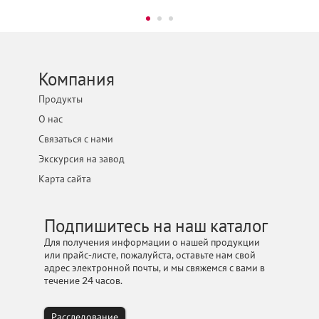
Шлифовки...
Камня...
Компания
Продукты
О нас
Связаться с нами
Экскурсия на завод
Карта сайта
Подпишитесь на наш каталог
Для получения информации о нашей продукции
или прайс-листе, пожалуйста, оставьте нам свой
адрес электронной почты, и мы свяжемся с вами в
течение 24 часов.
Расследование