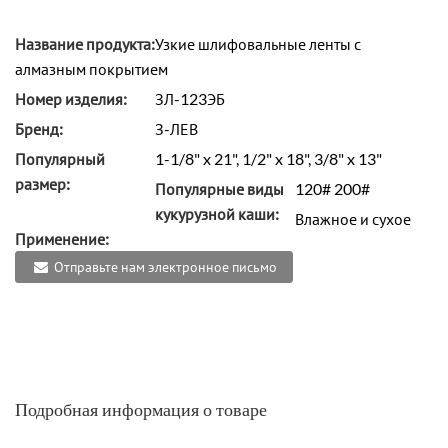
Название продукта:
Узкие шлифовальные ленты с
алмазным покрытием
Номер изделия:
ЗЛ-123ЭБ
Бренд:
З-ЛЕВ
Популярный
1-1/8" x 21", 1/2" x 18", 3/8" x 13"
размер:
Популярные виды
120# 200#
кукурузной каши:
Влажное и сухое
Применение:
Отправьте нам электронное письмо
Подробная информация о товаре