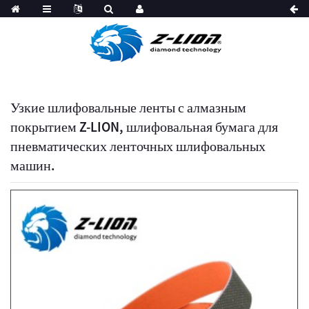
Узкие шлифовальные ленты с алмазным
покрытием Z-LION, шлифовальная бумага для
пневматических ленточных шлифовальных
машин.