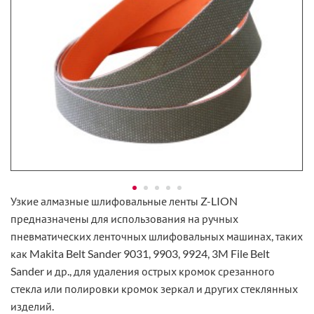
Узкие алмазные шлифовальные ленты Z-LION
предназначены для использования на ручных
пневматических ленточных шлифовальных машинах, таких
как Makita Belt Sander 9031, 9903, 9924, 3M File Belt
Sander и др., для удаления острых кромок срезанного
стекла или полировки кромок зеркал и других стеклянных
изделий.