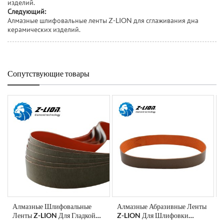
изделий.
Следующий:
Алмазные шлифовальные ленты Z-LION для сглаживания дна
керамических изделий.
Сопутствующие товары
Алмазные Шлифовальные
Алмазные Абразивные Ленты
Ленты Z-LION Для Гладкой
Z-LION Для Шлифовки