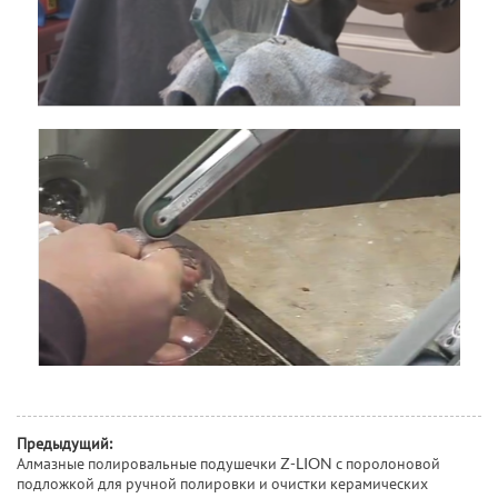
Предыдущий:
Алмазные полировальные подушечки Z-LION с поролоновой
подложкой для ручной полировки и очистки керамических