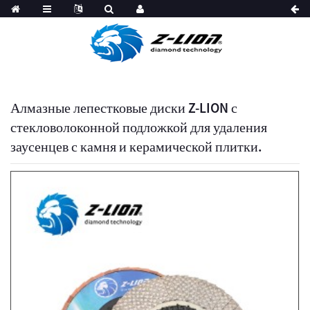
Алмазные лепестковые диски Z-LION с
стекловолоконной подложкой для удаления
заусенцев с камня и керамической плитки.