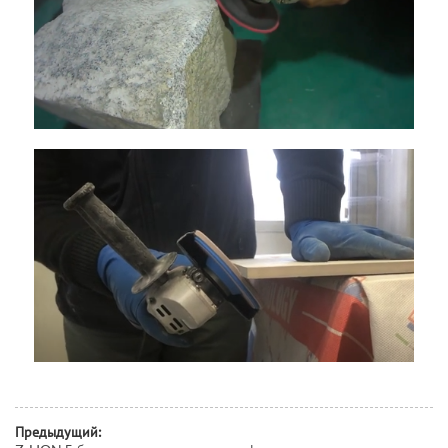
Предыдущий: